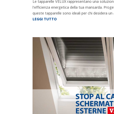
Le tapparelle VELUX rappresentano una soluzione 
l'efficienza energetica della tua mansarda. Proge
queste tapparelle sono ideali per chi desidera un 
LEGGI TUTTO