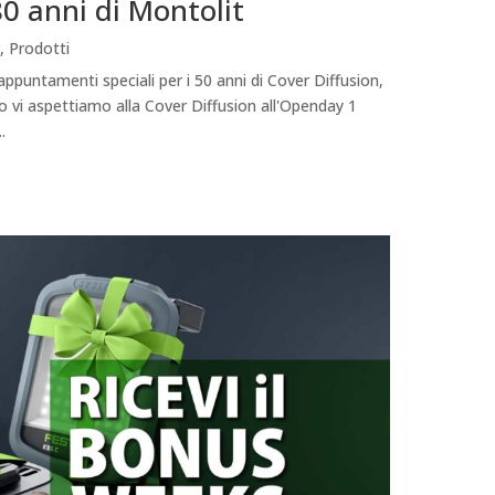
80 anni di Montolit
,
Prodotti
appuntamenti speciali per i 50 anni di Cover Diffusion,
glio vi aspettiamo alla Cover Diffusion all'Openday 1
.