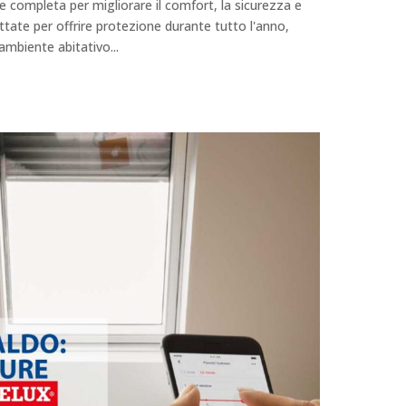
completa per migliorare il comfort, la sicurezza e
ttate per offrire protezione durante tutto l'anno,
ambiente abitativo...