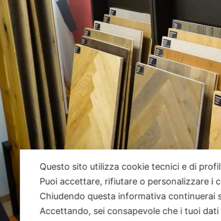
Questo sito utilizza cookie tecnici e di prof
Puoi accettare, rifiutare o personalizzare i
Chiudendo questa informativa continuerai 
Accettando, sei consapevole che i tuoi dati