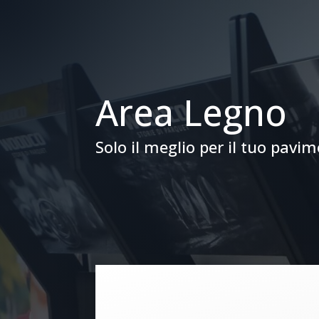
Area Legno
Solo il meglio per il tuo pavi