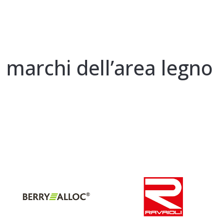
I marchi dell’area legno