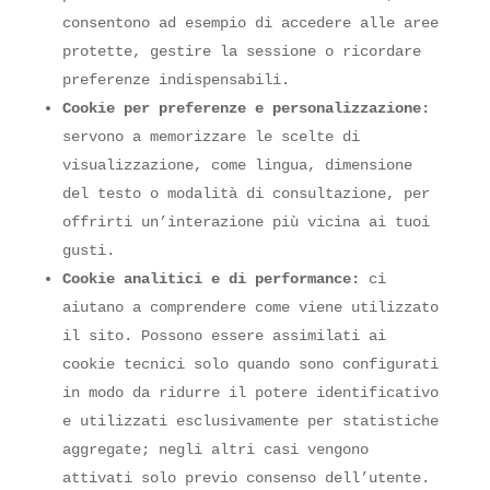
consentono ad esempio di accedere alle aree
protette, gestire la sessione o ricordare
preferenze indispensabili.
Cookie per preferenze e personalizzazione:
servono a memorizzare le scelte di
visualizzazione, come lingua, dimensione
del testo o modalità di consultazione, per
offrirti un’interazione più vicina ai tuoi
gusti.
Cookie analitici e di performance:
ci
aiutano a comprendere come viene utilizzato
il sito. Possono essere assimilati ai
cookie tecnici solo quando sono configurati
in modo da ridurre il potere identificativo
e utilizzati esclusivamente per statistiche
aggregate; negli altri casi vengono
attivati solo previo consenso dell’utente.