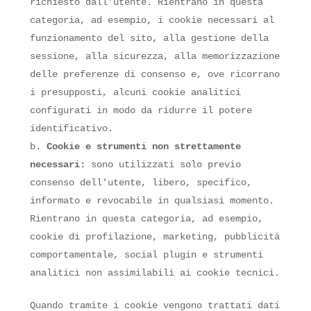
richiesto dall'utente. Rientrano in questa
categoria, ad esempio, i cookie necessari al
funzionamento del sito, alla gestione della
sessione, alla sicurezza, alla memorizzazione
delle preferenze di consenso e, ove ricorrano
i presupposti, alcuni cookie analitici
configurati in modo da ridurre il potere
identificativo.
Cookie e strumenti non strettamente
necessari:
sono utilizzati solo previo
consenso dell'utente, libero, specifico,
informato e revocabile in qualsiasi momento.
Rientrano in questa categoria, ad esempio,
cookie di profilazione, marketing, pubblicità
comportamentale, social plugin e strumenti
analitici non assimilabili ai cookie tecnici.
Quando tramite i cookie vengono trattati dati