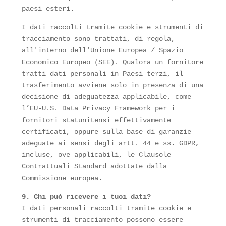
paesi esteri.
I dati raccolti tramite cookie e strumenti di
tracciamento sono trattati, di regola,
all'interno dell'Unione Europea / Spazio
Economico Europeo (SEE). Qualora un fornitore
tratti dati personali in Paesi terzi, il
trasferimento avviene solo in presenza di una
decisione di adeguatezza applicabile, come
l’EU-U.S. Data Privacy Framework per i
fornitori statunitensi effettivamente
certificati, oppure sulla base di garanzie
adeguate ai sensi degli artt. 44 e ss. GDPR,
incluse, ove applicabili, le Clausole
Contrattuali Standard adottate dalla
Commissione europea.
9. Chi può ricevere i tuoi dati?
I dati personali raccolti tramite cookie e
strumenti di tracciamento possono essere