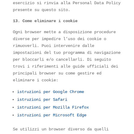
esercizio si rinvia alla Personal Data Policy
presente su questo sito.
13. Come eliminare i cookie
Ogni browser mette a disposizione procedure
diverse per impedire l’uso dei cookie o
rimuoverli. Puoi intervenire dalle
impostazioni del tuo programma di navigazione
per bloccarli e/o cancellarli. Di seguito
trovi i riferimenti alle guide ufficiali dei
principali browser su come gestire ed
eliminare i cookie:
istruzioni per Google Chrome
istruzioni per Safari
istruzioni per Mozilla Firefox
istruzioni per Microsoft Edge
Se utilizzi un browser diverso da quelli