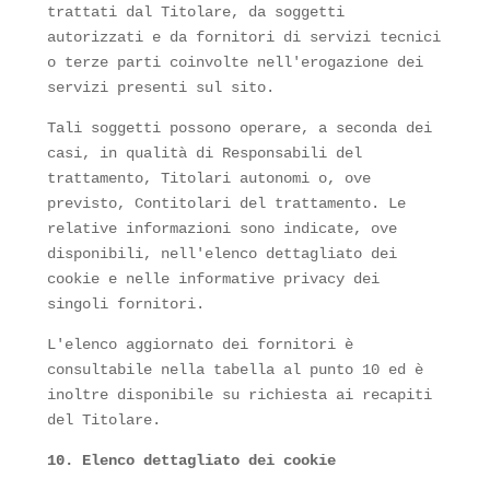
trattati dal Titolare, da soggetti
autorizzati e da fornitori di servizi tecnici
o terze parti coinvolte nell'erogazione dei
servizi presenti sul sito.
Tali soggetti possono operare, a seconda dei
casi, in qualità di Responsabili del
trattamento, Titolari autonomi o, ove
previsto, Contitolari del trattamento. Le
relative informazioni sono indicate, ove
disponibili, nell'elenco dettagliato dei
cookie e nelle informative privacy dei
singoli fornitori.
L'elenco aggiornato dei fornitori è
consultabile nella tabella al punto 10 ed è
inoltre disponibile su richiesta ai recapiti
del Titolare.
10. Elenco dettagliato dei cookie