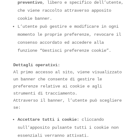
preventivo
, libero e specifico dell’utente,
che viene raccolto attraverso apposito
cookie banner.
L’utente può gestire e modificare in ogni
momento le proprie preferenze, revocare il
consenso accordato ed accedere alla
funzione “Gestisci preferenze cookie”.
Dettagli operativi:
Al primo accesso al sito, viene visualizzato
un banner che consente di gestire le
preferenze relative ai cookie e agli
strumenti di tracciamento.
Attraverso il banner, l’utente può scegliere
se:
Accettare tutti i cookie:
cliccando
sull’apposito pulsante tutti i cookie non
essenziali verranno attivati.