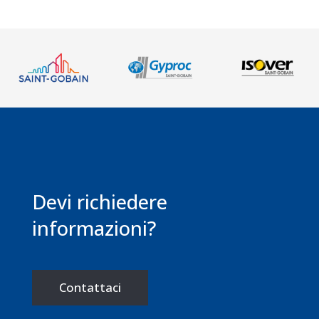
Devi richiedere
informazioni?
Contattaci