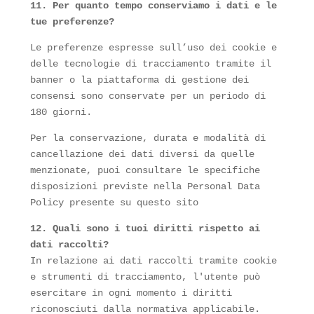
11. Per quanto tempo conserviamo i dati e le
tue preferenze?
Le preferenze espresse sull’uso dei cookie e
delle tecnologie di tracciamento tramite il
banner o la piattaforma di gestione dei
consensi sono conservate per un periodo di
180 giorni.
Per la conservazione, durata e modalità di
cancellazione dei dati diversi da quelle
menzionate, puoi consultare le specifiche
disposizioni previste nella Personal Data
Policy presente su questo sito
12. Quali sono i tuoi diritti rispetto ai
dati raccolti?
In relazione ai dati raccolti tramite cookie
e strumenti di tracciamento, l'utente può
esercitare in ogni momento i diritti
riconosciuti dalla normativa applicabile.