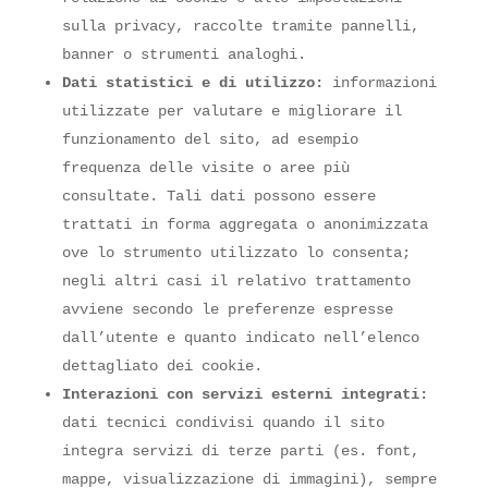
sulla privacy, raccolte tramite pannelli,
banner o strumenti analoghi.
Dati statistici e di utilizzo:
informazioni
utilizzate per valutare e migliorare il
funzionamento del sito, ad esempio
frequenza delle visite o aree più
consultate. Tali dati possono essere
trattati in forma aggregata o anonimizzata
ove lo strumento utilizzato lo consenta;
negli altri casi il relativo trattamento
avviene secondo le preferenze espresse
dall’utente e quanto indicato nell’elenco
dettagliato dei cookie.
Interazioni con servizi esterni integrati:
dati tecnici condivisi quando il sito
integra servizi di terze parti (es. font,
mappe, visualizzazione di immagini), sempre