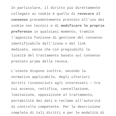
In particolare, il diritto più direttamente
collegato ai cookie è quello di
revocare il
consenso
precedentemente prestato all'uso dei
cookie non tecnici e di
modificare le proprie
preferenze
in qualsiasi momento, tramite
l'apposita funzione di gestione del consenso
identificabile dall'icona o dal link
dedicato, senza che ciò pregiudichi la
liceità del trattamento basato sul consenso
prestato prima della revoca.
L'utente dispone inoltre, secondo la
normativa applicabile, degli ulteriori
diritti riconosciuti agli interessati — tra
cui accesso, rettifica, cancellazione,
limitazione, opposizione al trattamento,
portabilità dei dati e reclamo all'autorità
di controllo competente. Per la descrizione
completa di tali diritti e per le modalità di