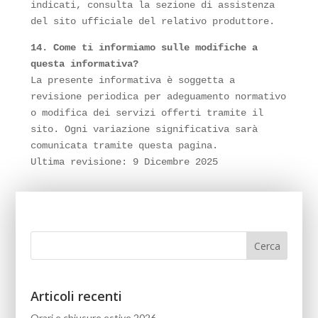
indicati, consulta la sezione di assistenza
del sito ufficiale del relativo produttore.
14. Come ti informiamo sulle modifiche a
questa informativa?
La presente informativa è soggetta a
revisione periodica per adeguamento normativo
o modifica dei servizi offerti tramite il
sito. Ogni variazione significativa sarà
comunicata tramite questa pagina.
Ultima revisione: 9 Dicembre 2025
Articoli recenti
Orari e chiusure estive 2026