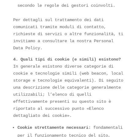
secondo le regole dei gestori coinvolti.
Per dettagli sul trattamento dei dati
comunicati tramite moduli di contatto,
richieste di servizi o altre funzionalità, ti
invitiamo a consultare la nostra Personal
Data Policy.
4. Quali tipi di cookie (e simili) esistono?
In generale esistono diverse categorie di
cookie e tecnologie simili (web beacon, local
storage e tecnologie equivalenti). Di seguito
una descrizione delle categorie generalmente
utilizzabili; l’elenco di quelli
effettivamente presenti su questo sito è
riportato al successivo punto «Elenco
dettagliato dei cookie».
Cookie strettamente necessari:
fondamentali
per il funzionamento tecnico del sito,