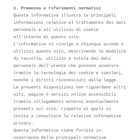
1. Premessa e riferimenti normativi
Questa informativa illustra le principali
informazioni relative al trattamento dei dati
personali e all’utilizzo di cookie
all’interno di questo sito.
L’informativa si rivolge a chiunque acceda o
utilizzi questo sito, descrivendo le modalità
di raccolta, utilizzo e tutela dei dati
personali dell’utente che possono avvenire
tramite la tecnologia dei cookie e similari,
nonché i diritti riconosciuti dalla legge.
Le presenti disposizioni non riguardano altri
siti, pagine o servizi online accessibili
tramite collegamenti esterni eventualmente
presenti sul sito, rispetto ai quali si
invita a consultare le relative informative
privacy.
Questa informativa viene fornita in
osservanza delle principali normative