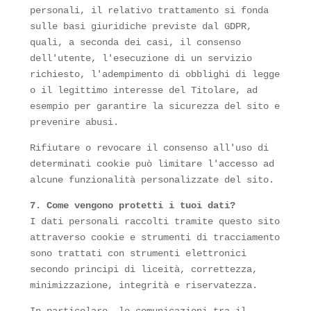
personali, il relativo trattamento si fonda
sulle basi giuridiche previste dal GDPR,
quali, a seconda dei casi, il consenso
dell'utente, l'esecuzione di un servizio
richiesto, l'adempimento di obblighi di legge
o il legittimo interesse del Titolare, ad
esempio per garantire la sicurezza del sito e
prevenire abusi.
Rifiutare o revocare il consenso all'uso di
determinati cookie può limitare l'accesso ad
alcune funzionalità personalizzate del sito.
7. Come vengono protetti i tuoi dati?
I dati personali raccolti tramite questo sito
attraverso cookie e strumenti di tracciamento
sono trattati con strumenti elettronici
secondo principi di liceità, correttezza,
minimizzazione, integrità e riservatezza.