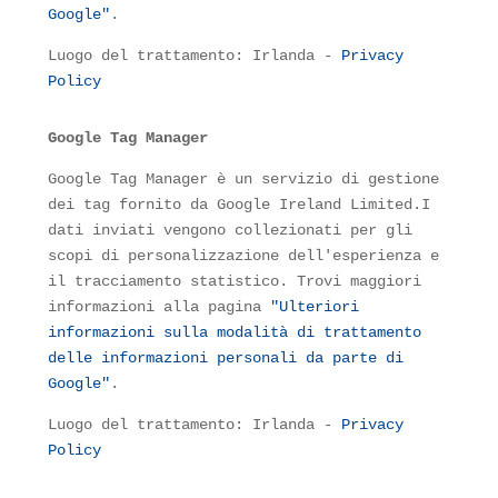
Google"
.
Luogo del trattamento: Irlanda -
Privacy
Policy
Google Tag Manager
Google Tag Manager è un servizio di gestione
dei tag fornito da Google Ireland Limited.I
dati inviati vengono collezionati per gli
scopi di personalizzazione dell'esperienza e
il tracciamento statistico. Trovi maggiori
informazioni alla pagina
"Ulteriori
informazioni sulla modalità di trattamento
delle informazioni personali da parte di
Google"
.
Luogo del trattamento: Irlanda -
Privacy
Policy