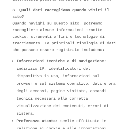
3. Quali dati raccogliamo quando visiti il
sito?
Quando navighi su questo sito, potremmo
raccogliere alcune informazioni tramite
cookie, strumenti affini e tecnologie di
tracciamento. Le principali tipologie di dati
che possono essere registrate includono:
Informazioni tecniche e di navigazione:
indirizzo IP, identificatori del
dispositivo in uso, informazioni sul
browser e sul sistema operativo, data e ora
degli accessi, pagine visitate, comandi
tecnici necessari alla corretta
visualizzazione dei contenuti, errori di
sistema.
Preferenze utente:
scelte effettuate in
relazione ai cookie e alle impostazioni