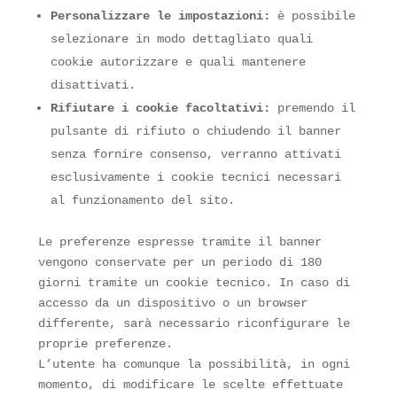
Personalizzare le impostazioni:
è possibile
selezionare in modo dettagliato quali
cookie autorizzare e quali mantenere
disattivati.
Rifiutare i cookie facoltativi:
premendo il
pulsante di rifiuto o chiudendo il banner
senza fornire consenso, verranno attivati
esclusivamente i cookie tecnici necessari
al funzionamento del sito.
Le preferenze espresse tramite il banner
vengono conservate per un periodo di 180
giorni tramite un cookie tecnico. In caso di
accesso da un dispositivo o un browser
differente, sarà necessario riconfigurare le
proprie preferenze.
L’utente ha comunque la possibilità, in ogni
momento, di modificare le scelte effettuate