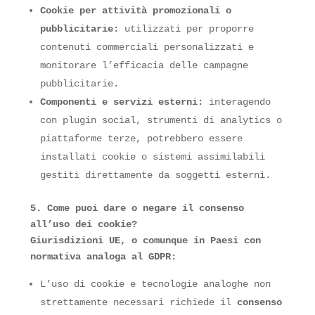
Cookie per attività promozionali o
pubblicitarie:
utilizzati per proporre
contenuti commerciali personalizzati e
monitorare l’efficacia delle campagne
pubblicitarie.
Componenti e servizi esterni:
interagendo
con plugin social, strumenti di analytics o
piattaforme terze, potrebbero essere
installati cookie o sistemi assimilabili
gestiti direttamente da soggetti esterni.
5. Come puoi dare o negare il consenso
all’uso dei cookie?
Giurisdizioni
UE,
o comunque in Paesi con
normativa analoga al GDPR:
L’uso di cookie e tecnologie analoghe non
strettamente necessari richiede il
consenso