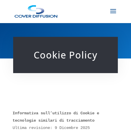
Cookie Policy
Informativa sull’utilizzo di Cookie e
tecnologie similari di tracciamento
Ultima revisione: 9 Dicembre 2025