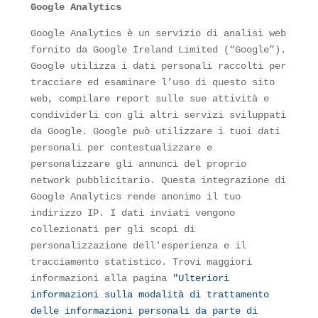
Google Analytics
Google Analytics è un servizio di analisi web
fornito da Google Ireland Limited (“Google”).
Google utilizza i dati personali raccolti per
tracciare ed esaminare l’uso di questo sito
web, compilare report sulle sue attività e
condividerli con gli altri servizi sviluppati
da Google. Google può utilizzare i tuoi dati
personali per contestualizzare e
personalizzare gli annunci del proprio
network pubblicitario. Questa integrazione di
Google Analytics rende anonimo il tuo
indirizzo IP. I dati inviati vengono
collezionati per gli scopi di
personalizzazione dell'esperienza e il
tracciamento statistico. Trovi maggiori
informazioni alla pagina
"Ulteriori
informazioni sulla modalità di trattamento
delle informazioni personali da parte di