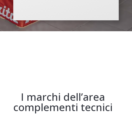
I marchi dell’area
complementi tecnici