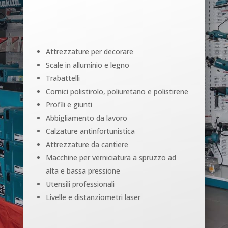
Attrezzature per decorare
Scale in alluminio e legno
Trabattelli
Cornici polistirolo, poliuretano e polistirene
Profili e giunti
Abbigliamento da lavoro
Calzature antinfortunistica
Attrezzature da cantiere
Macchine per verniciatura a spruzzo ad
alta e bassa pressione
Utensili professionali
Livelle e distanziometri laser