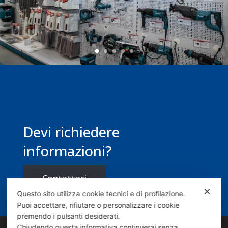
Devi richiedere
informazioni?
Contattaci
✕
Questo sito utilizza cookie tecnici e di profilazione.
Puoi accettare, rifiutare o personalizzare i cookie
premendo i pulsanti desiderati.
Chiudendo questa informativa continuerai senza