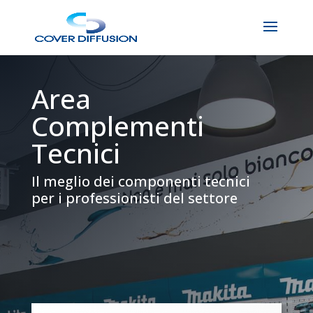
Area
Complementi
Tecnici
Il meglio dei componenti tecnici
per i professionisti del settore