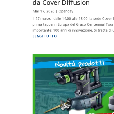
da Cover Diffusion
Mar 17, 2026
|
Openday
Il 27 marzo, dalle 14:00 alle 18:00, la sede Cover
prima tappa in Europa del Graco Centennial Tour 
importante: 100 anni di innovazione. Si tratta di u
LEGGI TUTTO