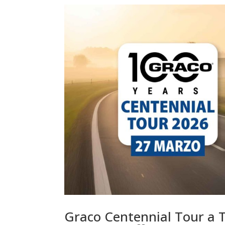
Graco Centennial Tour a T