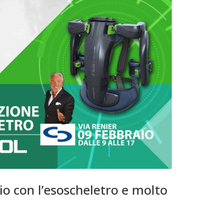
o con l’esoscheletro e molto