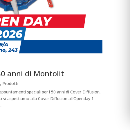
80 anni di Montolit
,
Prodotti
appuntamenti speciali per i 50 anni di Cover Diffusion,
glio vi aspettiamo alla Cover Diffusion all'Openday 1
.