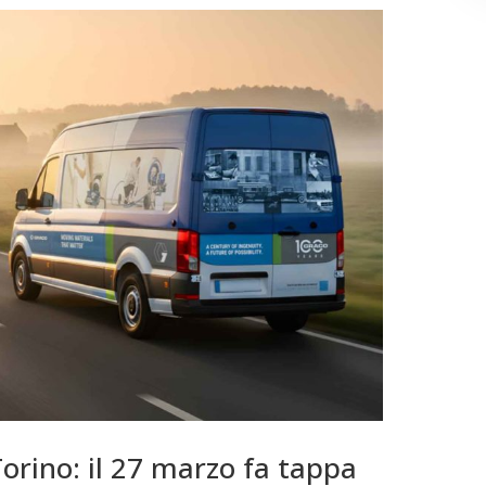
orino: il 27 marzo fa tappa