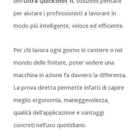
dell’
Ultra QuickShot II
, soluzioni pensate
per aiutare i professionisti a lavorare in
modo più intelligente, veloce ed efficiente.
Per chi lavora ogni giorno in cantiere o nel
mondo delle finiture, poter vedere una
macchina in azione fa davvero la differenza.
La prova diretta permette infatti di capire
meglio ergonomia, maneggevolezza,
qualità dell’applicazione e vantaggi
concreti nell’uso quotidiano.