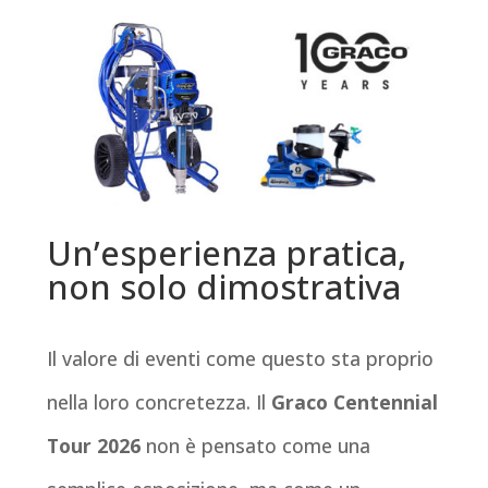
Un’esperienza pratica,
non solo dimostrativa
Il valore di eventi come questo sta proprio
nella loro concretezza. Il
Graco Centennial
Tour 2026
non è pensato come una