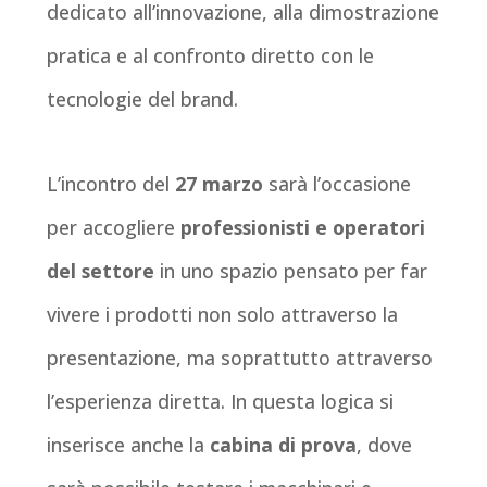
dedicato all’innovazione, alla dimostrazione
pratica e al confronto diretto con le
tecnologie del brand.
L’incontro del
27 marzo
sarà l’occasione
per accogliere
professionisti e operatori
del settore
in uno spazio pensato per far
vivere i prodotti non solo attraverso la
presentazione, ma soprattutto attraverso
l’esperienza diretta. In questa logica si
inserisce anche la
cabina di prova
, dove