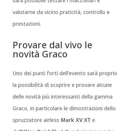
sarà possibile testare i macchinari e
valutarne da vicino praticità, controllo e
prestazioni.
Provare dal vivo le
novità Graco
Uno dei punti forti dell’evento sarà proprio
la possibilità di scoprire e provare alcune
delle novità più interessanti della gamma
Graco, in particolare le dimostrazioni dello
spruzzatore airless
Mark XV XT
e