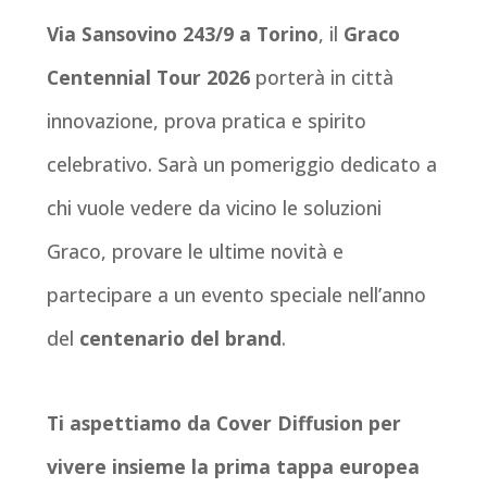
Via Sansovino 243/9 a Torino
, il
Graco
Centennial Tour 2026
porterà in città
innovazione, prova pratica e spirito
celebrativo. Sarà un pomeriggio dedicato a
chi vuole vedere da vicino le soluzioni
Graco, provare le ultime novità e
partecipare a un evento speciale nell’anno
del
centenario del brand
.
Ti aspettiamo da Cover Diffusion per
vivere insieme la prima tappa europea