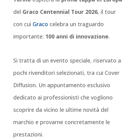
del
Graco Centennial Tour 2026
, il tour
con cui
Graco
celebra un traguardo
importante:
100 anni di innovazione
.
Si tratta di un evento speciale, riservato a
pochi rivenditori selezionati, tra cui Cover
Diffusion. Un appuntamento esclusivo
dedicato ai professionisti che vogliono
scoprire da vicino le ultime novità del
marchio e provarne concretamente le
prestazioni.