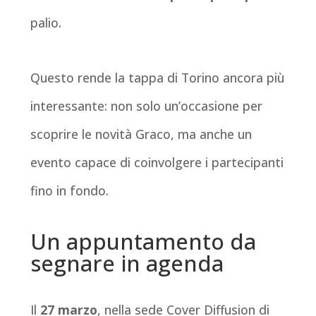
palio.
Questo rende la tappa di Torino ancora più
interessante: non solo un’occasione per
scoprire le novità Graco, ma anche un
evento capace di coinvolgere i partecipanti
fino in fondo.
Un appuntamento da
segnare in agenda
Il
27 marzo
, nella sede Cover Diffusion di