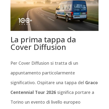
La prima tappa da
Cover Diffusion
Per Cover Diffusion si tratta di un
appuntamento particolarmente
significativo. Ospitare una tappa del
Graco
Centennial Tour 2026
significa portare a
Torino un evento di livello europeo