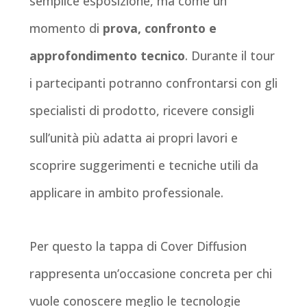
semplice esposizione, ma come un
momento di
prova, confronto e
approfondimento tecnico
. Durante il tour
i partecipanti potranno confrontarsi con gli
specialisti di prodotto, ricevere consigli
sull’unità più adatta ai propri lavori e
scoprire suggerimenti e tecniche utili da
applicare in ambito professionale.
Per questo la tappa di Cover Diffusion
rappresenta un’occasione concreta per chi
vuole conoscere meglio le tecnologie