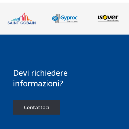
Devi richiedere
informazioni?
Contattaci