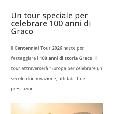
Un tour speciale per
celebrare 100 anni di
Graco
Il
Centennial Tour 2026
nasce per
festeggiare i
100 anni di storia Graco
: il
tour attraverserà l’Europa per celebrare un
secolo di innovazione, affidabilità e
prestazioni.