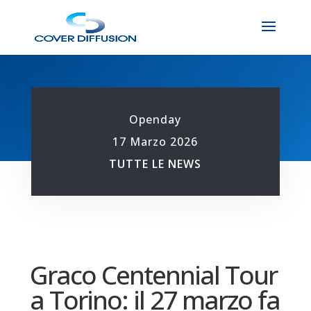
Openday
17 Marzo 2026
TUTTE LE NEWS
Graco Centennial Tour
a Torino: il 27 marzo fa