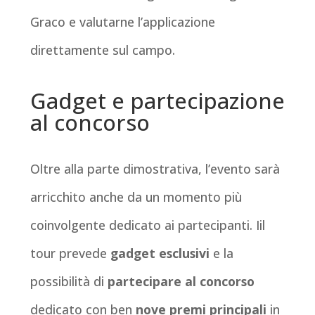
Graco e valutarne l’applicazione
direttamente sul campo.
Gadget e partecipazione
al concorso
Oltre alla parte dimostrativa, l’evento sarà
arricchito anche da un momento più
coinvolgente dedicato ai partecipanti. Iil
tour prevede
gadget esclusivi
e la
possibilità di
partecipare al concorso
dedicato con ben
nove premi principali
in