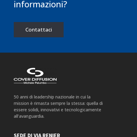
informazioni?
Contattaci
50 anni di leadership nazionale in cui la
mission è rimasta sempre la stessa: quella di
essere solidi, innovativi e tecnologicamente
all’avanguardia.
SEDE DI VIA RENIER