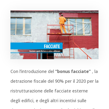
Con l’introduzione del
“bonus facciate”
, la
detrazione fiscale del 90% per il 2020 per la
ristrutturazione delle facciate esterne
degli edifici, e degli altri incentivi sulle