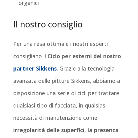
organici
Il nostro consiglio
Per una resa ottimale i nostri esperti
consigliano il
Ciclo per esterni del nostro
partner Sikkens
. Grazie alla tecnologia
avanzata delle pitture Sikkens, abbiamo a
disposizione una serie di cicli per trattare
qualsiasi tipo di facciata, in qualsiasi
necessità di manutenzione come
irregolarità delle superfici, la presenza