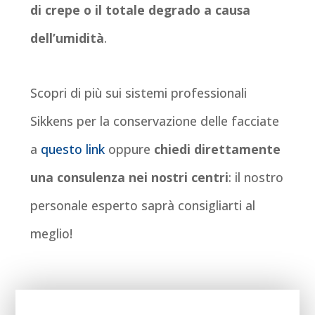
di crepe o il totale degrado a causa
dell’umidità
.
Scopri di più sui sistemi professionali
Sikkens per la conservazione delle facciate
a
questo link
oppure
chiedi direttamente
una consulenza nei nostri centri
: il nostro
personale esperto saprà consigliarti al
meglio!