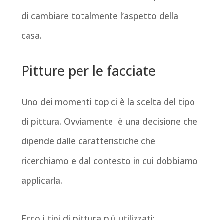
di cambiare totalmente l’aspetto della
casa.
Pitture per le facciate
Uno dei momenti topici è la scelta del tipo
di pittura. Ovviamente è una decisione che
dipende dalle caratteristiche che
ricerchiamo e dal contesto in cui dobbiamo
applicarla.
Ecco i tipi di pittura più utilizzati: