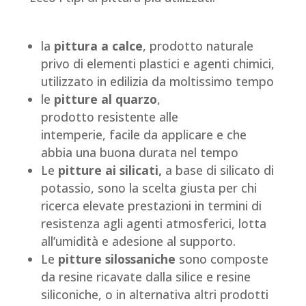
la
pittura a calce
, prodotto naturale
privo di elementi plastici e agenti chimici,
utilizzato in edilizia da moltissimo tempo
le
pitture al quarzo
,
prodotto resistente alle
intemperie, facile da applicare e che
abbia una buona durata nel tempo
Le
pitture ai silicati,
a base di silicato di
potassio, sono la scelta giusta per chi
ricerca elevate prestazioni in termini di
resistenza agli agenti atmosferici, lotta
all’umidità e adesione al supporto.
Le
pitture silossaniche
sono composte
da resine ricavate dalla silice e resine
siliconiche, o in alternativa altri prodotti