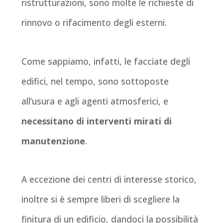
ristrutturazioni, sono molte le richieste di
rinnovo o rifacimento degli esterni.
Come sappiamo, infatti, le facciate degli
edifici, nel tempo, sono sottoposte
all’usura e agli agenti atmosferici, e
necessitano di interventi mirati di
manutenzione
.
A eccezione dei centri di interesse storico,
inoltre si è sempre liberi di scegliere la
finitura di un edificio, dandoci la possibilità