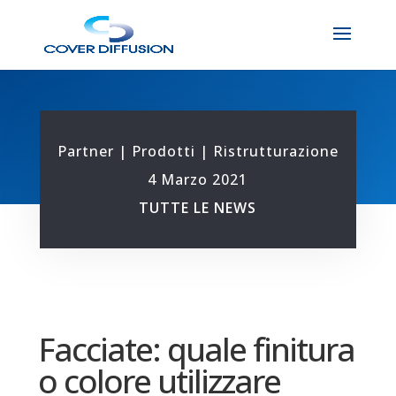
Partner
|
Prodotti
|
Ristrutturazione
4 Marzo 2021
TUTTE LE NEWS
Facciate: quale finitura
o colore utilizzare