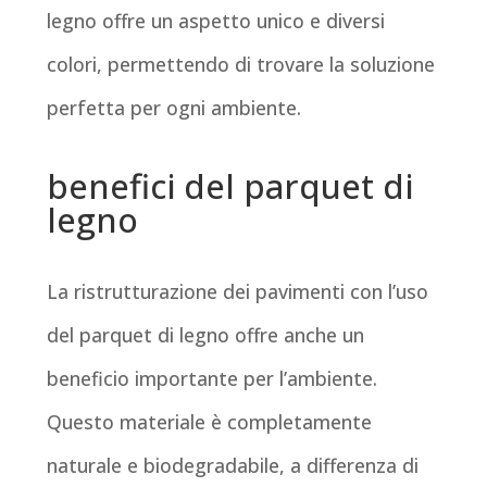
legno offre un aspetto unico e diversi
colori, permettendo di trovare la soluzione
perfetta per ogni ambiente.
benefici del parquet di
legno
La ristrutturazione dei pavimenti con l’uso
del parquet di legno offre anche un
beneficio importante per l’ambiente.
Questo materiale è completamente
naturale e biodegradabile, a differenza di