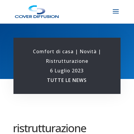
Comfort di casa
|
Novità
|
Ristrutturazione
6 Luglio 2023
TUTTE LE NEWS
ristrutturazione