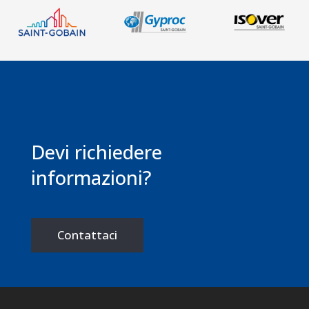
Devi richiedere
informazioni?
Contattaci