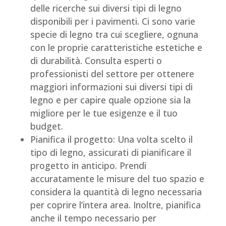
delle ricerche sui diversi tipi di legno
disponibili per i pavimenti. Ci sono varie
specie di legno tra cui scegliere, ognuna
con le proprie caratteristiche estetiche e
di durabilità. Consulta esperti o
professionisti del settore per ottenere
maggiori informazioni sui diversi tipi di
legno e per capire quale opzione sia la
migliore per le tue esigenze e il tuo
budget.
Pianifica il progetto: Una volta scelto il
tipo di legno, assicurati di pianificare il
progetto in anticipo. Prendi
accuratamente le misure del tuo spazio e
considera la quantità di legno necessaria
per coprire l’intera area. Inoltre, pianifica
anche il tempo necessario per