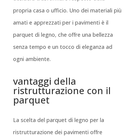
propria casa o ufficio. Uno dei materiali più
amati e apprezzati per i pavimenti è il
parquet di legno, che offre una bellezza
senza tempo e un tocco di eleganza ad
ogni ambiente.
vantaggi della
ristrutturazione con il
parquet
La scelta del parquet di legno per la
ristrutturazione dei pavimenti offre