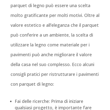
parquet di legno può essere una scelta
molto gratificante per molti motivi. Oltre al
valore estetico e all’eleganza che il parquet
può conferire a un ambiente, la scelta di
utilizzare la legno come materiale per i
pavimenti può anche migliorare il valore
della casa nel suo complesso. Ecco alcuni
consigli pratici per ristrutturare i pavimenti
con parquet di legno:
Fai delle ricerche: Prima di iniziare
qualsiasi progetto, è importante fare