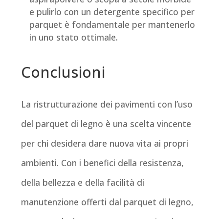
e pulirlo con un detergente specifico per
parquet è fondamentale per mantenerlo
in uno stato ottimale.
Conclusioni
La ristrutturazione dei pavimenti con l’uso
del parquet di legno è una scelta vincente
per chi desidera dare nuova vita ai propri
ambienti. Con i benefici della resistenza,
della bellezza e della facilità di
manutenzione offerti dal parquet di legno,