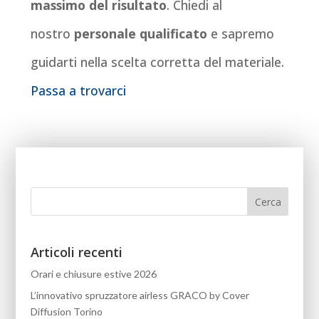
massimo del risultato
. Chiedi al
nostro
personale qualificato
e sapremo
guidarti nella scelta corretta del materiale.
Passa a trovarci
Articoli recenti
Orari e chiusure estive 2026
L’innovativo spruzzatore airless GRACO by Cover
Diffusion Torino