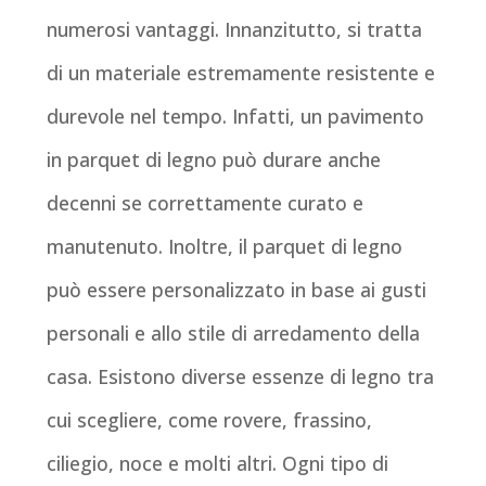
numerosi vantaggi. Innanzitutto, si tratta
di un materiale estremamente resistente e
durevole nel tempo. Infatti, un pavimento
in parquet di legno può durare anche
decenni se correttamente curato e
manutenuto. Inoltre, il parquet di legno
può essere personalizzato in base ai gusti
personali e allo stile di arredamento della
casa. Esistono diverse essenze di legno tra
cui scegliere, come rovere, frassino,
ciliegio, noce e molti altri. Ogni tipo di