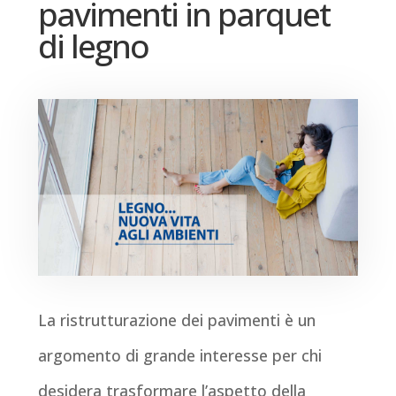
pavimenti in parquet
di legno
La ristrutturazione dei pavimenti è un
argomento di grande interesse per chi
desidera trasformare l’aspetto della