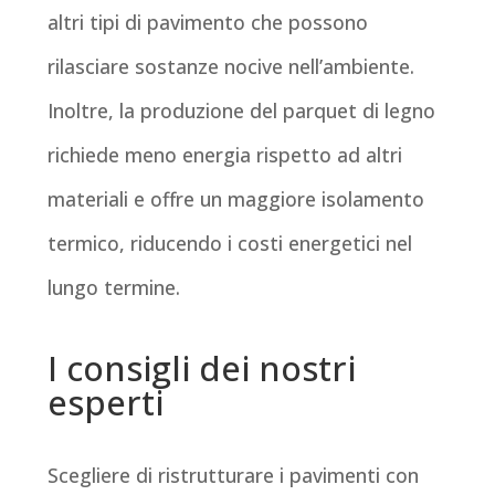
altri tipi di pavimento che possono
rilasciare sostanze nocive nell’ambiente.
Inoltre, la produzione del parquet di legno
richiede meno energia rispetto ad altri
materiali e offre un maggiore isolamento
termico, riducendo i costi energetici nel
lungo termine.
I consigli dei nostri
esperti
Scegliere di ristrutturare i pavimenti con