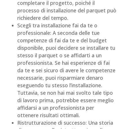
completare il progetto, poiché il
processo di installazione del parquet può
richiedere del tempo.
Scegli tra installazione fai da te o
professionale: A seconda delle tue
competenze di fai da te e del budget
disponibile, puoi decidere se installare tu
stesso il parquet o se affidarti a un
professionista. Se hai esperienze di fai
da te e sei sicuro di avere le competenze
necessarie, puoi risparmiare denaro
eseguendo tu stesso l’installazione.
Tuttavia, se non hai mai svolto tale tipo
di lavoro prima, potrebbe essere meglio
affidarsi a un professionista per
ottenere risultati ottimali.
Ristrutturazione di successo: Una storia