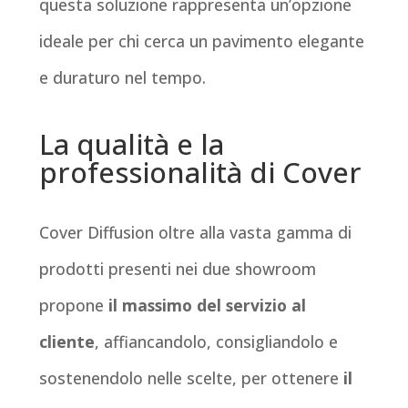
questa soluzione rappresenta un’opzione
ideale per chi cerca un pavimento elegante
e duraturo nel tempo.
La qualità e la
professionalità di Cover
Cover Diffusion oltre alla vasta gamma di
prodotti presenti nei due showroom
propone
il massimo del servizio al
cliente
, affiancandolo, consigliandolo e
sostenendolo nelle scelte, per ottenere
il