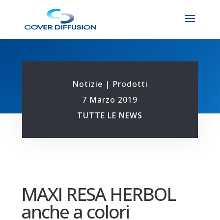
Notizie
|
Prodotti
7 Marzo 2019
TUTTE LE NEWS
MAXI RESA HERBOL
anche a colori