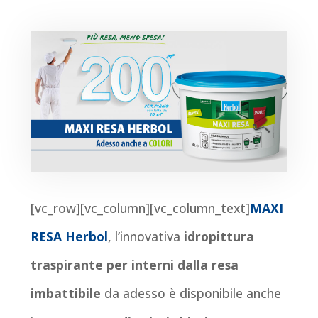
[vc_row][vc_column][vc_column_text]
MAXI
RESA Herbol
, l’innovativa
idropittura
traspirante
per interni dalla resa
imbattibile
da adesso è disponibile anche