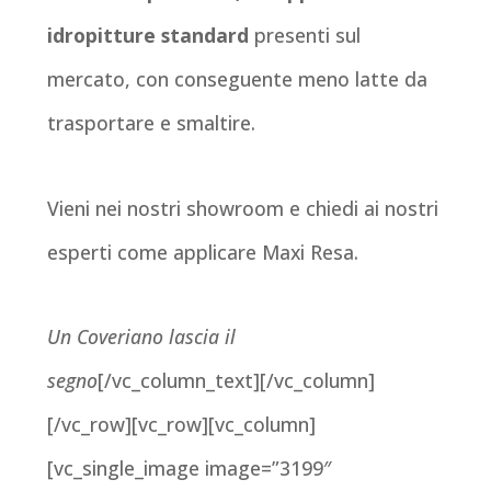
idropitture standard
presenti sul
mercato, con conseguente meno latte da
trasportare e smaltire.
Vieni nei nostri showroom e chiedi ai nostri
esperti come applicare Maxi Resa.
Un Coveriano lascia il
segno
[/vc_column_text][/vc_column]
[/vc_row][vc_row][vc_column]
[vc_single_image image=”3199″