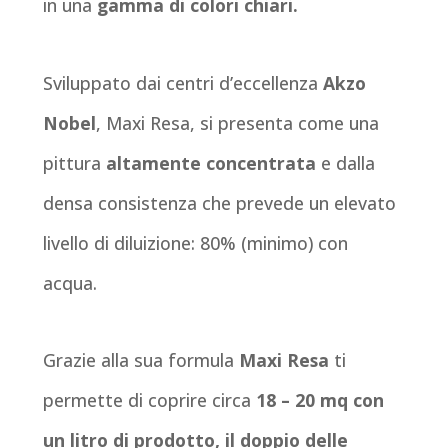
in una
gamma di colori chiari.
Sviluppato dai centri d’eccellenza
Akzo
Nobel
, Maxi Resa, si presenta come una
pittura
altamente concentrata
e dalla
densa consistenza che prevede un elevato
livello di diluizione: 80% (minimo) con
acqua.
Grazie alla sua formula
Maxi Resa
ti
permette di coprire circa
18 – 20 mq con
un litro di prodotto, il doppio delle