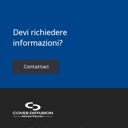
Devi richiedere
informazioni?
Contattaci