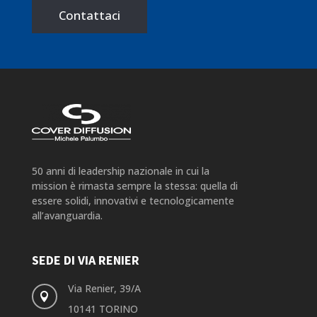
Contattaci
50 anni di leadership nazionale in cui la
mission è rimasta sempre la stessa: quella di
essere solidi, innovativi e tecnologicamente
all’avanguardia.
SEDE DI VIA RENIER
Via Renier, 39/A

10141 TORINO