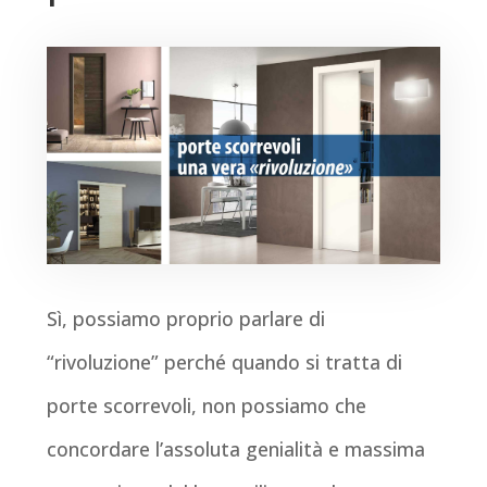
Sì, possiamo proprio parlare di
“rivoluzione” perché quando si tratta di
porte scorrevoli, non possiamo che
concordare l’assoluta genialità e massima