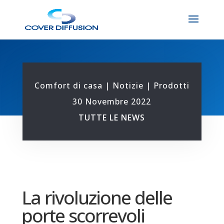
Comfort di casa
|
Notizie
|
Prodotti
30 Novembre 2022
TUTTE LE NEWS
La rivoluzione delle
porte scorrevoli