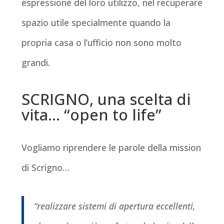
espressione del loro utilizzo, nel recuperare
spazio utile specialmente quando la
propria casa o l’ufficio non sono molto
grandi.
SCRIGNO, una scelta di
vita… “open to life”
Vogliamo riprendere le parole della mission
di Scrigno…
“realizzare sistemi di apertura eccellenti,