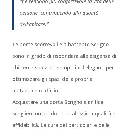
che rendono più confortevole la vita delle
persone, contribuendo alla qualità
dell’abitare.”
Le porte scorrevoli e a battente Scrigno
sono in grado di rispondere alle esigenze di
chi cerca soluzioni semplici ed eleganti per
ottimizzare gli spazi della propria
abitazione o ufficio.
Acquistare una porta Scrigno significa
scegliere un prodotto di altissima qualità e
affidabilità. La cura dei particolari e delle