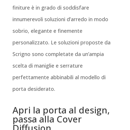
finiture è in grado di soddisfare
innumerevoli soluzioni d’arredo in modo
sobrio, elegante e finemente
personalizzato. Le soluzioni proposte da
Scrigno sono completate da un’ampia
scelta di maniglie e serrature
perfettamente abbinabili al modello di
porta desiderato.
Apri la porta al design,
passa alla Cover
Diffusion