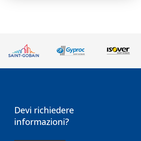
Devi richiedere
informazioni?