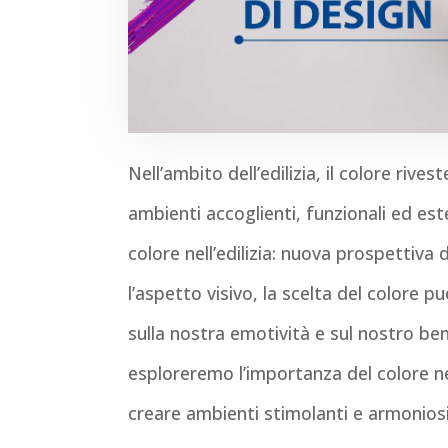
Nell’ambito dell’edilizia, il colore riv
ambienti accoglienti, funzionali ed est
colore nell’edilizia: nuova prospettiva
l’aspetto visivo, la scelta del colore 
sulla nostra emotività e sul nostro ben
esploreremo l’importanza del colore nel
creare ambienti stimolanti e armoniosi