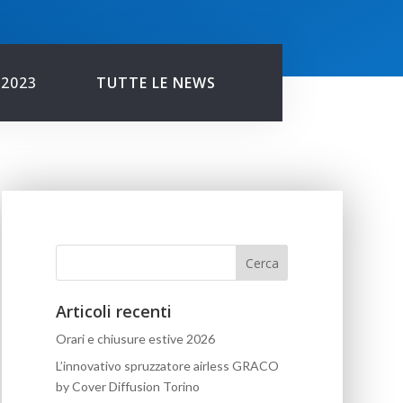
 2023
TUTTE LE NEWS
Articoli recenti
Orari e chiusure estive 2026
L’innovativo spruzzatore airless GRACO
by Cover Diffusion Torino