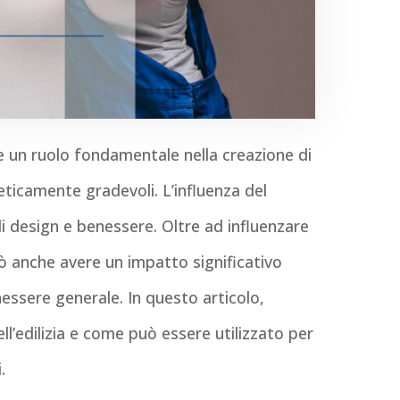
este un ruolo fondamentale nella creazione di
eticamente gradevoli. L’influenza del
 di design e benessere. Oltre ad influenzare
può anche avere un impatto significativo
essere generale. In questo articolo,
l’edilizia e come può essere utilizzato per
.