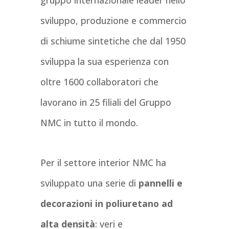
gruppo internazionale leader nello
sviluppo, produzione e commercio
di schiume sintetiche che dal 1950
sviluppa la sua esperienza con
oltre 1600 collaboratori che
lavorano in 25 filiali del Gruppo
NMC in tutto il mondo.
Per il settore interior NMC ha
sviluppato una serie di
pannelli e
decorazioni in poliuretano ad
alta densità
: veri e