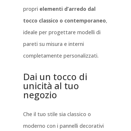
propri
elementi d’arredo dal
tocco classico o contemporaneo
,
ideale per progettare modelli di
pareti su misura e interni
completamente personalizzati.
Dai un tocco di
unicità al tuo
negozio
Che il tuo stile sia classico o
moderno con i pannelli decorativi