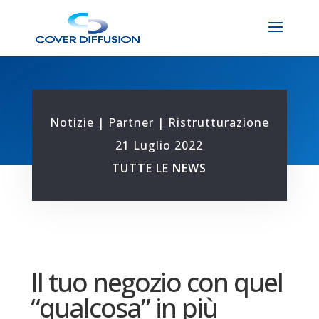
Notizie
|
Partner
|
Ristrutturazione
21 Luglio 2022
TUTTE LE NEWS
Il tuo negozio con quel
“qualcosa” in più