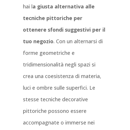
hai l
a giusta alternativa alle
tecniche pittoriche per
ottenere sfondi suggestivi per il
tuo negozio
. Con un alternarsi di
forme geometriche e
tridimensionalità negli spazi si
crea una coesistenza di materia,
luci e ombre sulle superfici. Le
stesse tecniche decorative
pittoriche possono essere
accompagnate o immerse nei