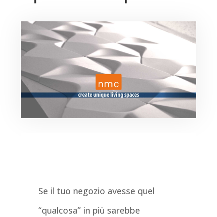
Se il tuo negozio avesse quel
“qualcosa” in più sarebbe