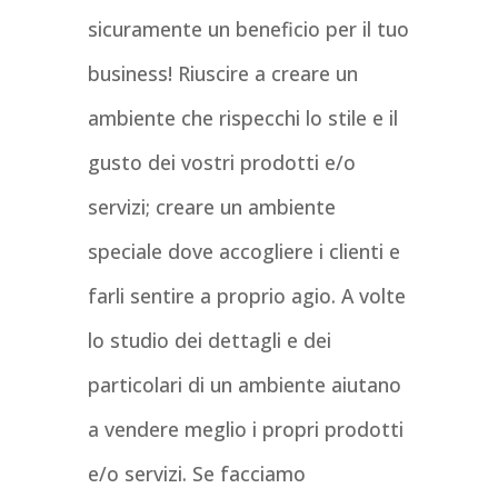
sicuramente un beneficio per il tuo
business! Riuscire a creare un
ambiente che rispecchi lo stile e il
gusto dei vostri prodotti e/o
servizi; creare un ambiente
speciale dove accogliere i clienti e
farli sentire a proprio agio. A volte
lo studio dei dettagli e dei
particolari di un ambiente aiutano
a vendere meglio i propri prodotti
e/o servizi. Se facciamo