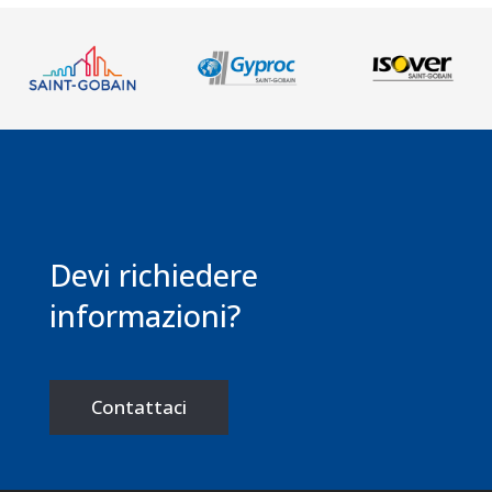
Devi richiedere
informazioni?
Contattaci