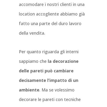
accomodare i nostri clienti in una
location accogliente abbiamo già
fatto una parte del duro lavoro
della vendita.
Per quanto riguarda gli interni
sappiamo che
la decorazione
delle pareti può cambiare
decisamente l’impatto di un
ambiente
. Ma se volessimo
decorare le pareti con tecniche