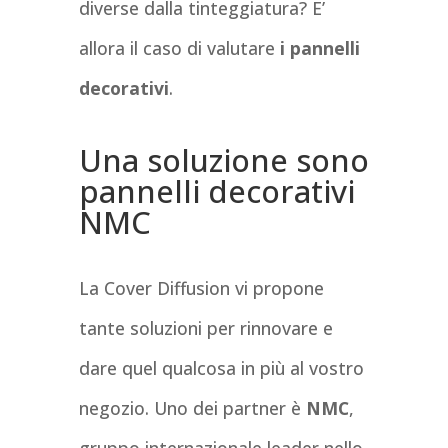
diverse dalla tinteggiatura? E’
allora il caso di valutare
i pannelli
decorativi
.
Una soluzione sono
pannelli decorativi
NMC
La Cover Diffusion vi propone
tante soluzioni per rinnovare e
dare quel qualcosa in più al vostro
negozio. Uno dei partner è
NMC
,