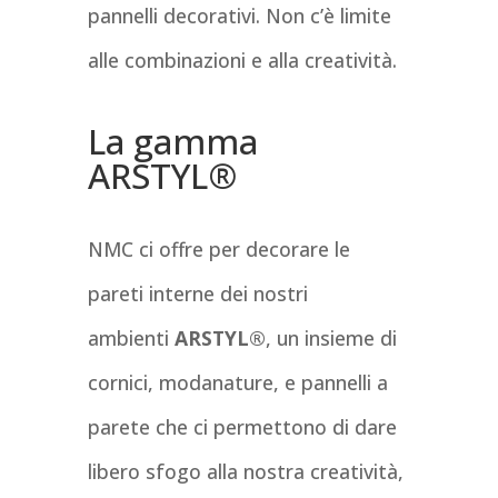
pannelli decorativi. Non c’è limite
alle combinazioni e alla creatività.
La gamma
ARSTYL®
NMC ci offre per decorare le
pareti interne dei nostri
ambienti
ARSTYL®
, un insieme di
cornici, modanature, e pannelli a
parete che ci permettono di dare
libero sfogo alla nostra creatività,