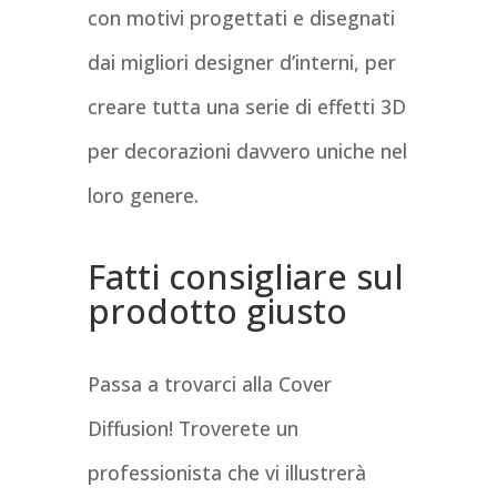
con motivi progettati e disegnati
dai migliori designer d’interni, per
creare tutta una serie di effetti 3D
per decorazioni davvero uniche nel
loro genere.
Fatti consigliare sul
prodotto giusto
Passa a trovarci alla Cover
Diffusion! Troverete un
professionista che vi illustrerà